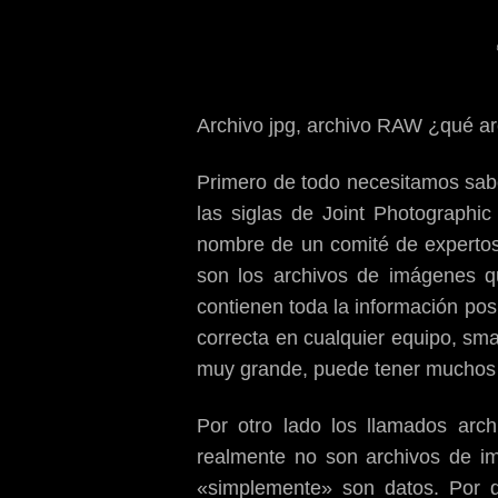
Archivo jpg, archivo RAW ¿qué ar
Primero de todo necesitamos sabe
las siglas de Joint Photographi
nombre de un comité de expertos 
son los archivos de imágenes q
contienen toda la información pos
correcta en cualquier equipo, sm
muy grande, puede tener muchos
Por otro lado los llamados arc
realmente no son archivos de im
«simplemente» son datos. Por 