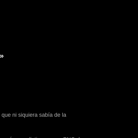
»
que ni siquiera sabía de la