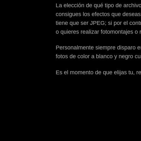
La elección de qué tipo de archi
consigues los efectos que deseas 
tiene que ser JPEG; si por el cont
o quieres realizar fotomontajes o
Personalmente siempre disparo en
fotos de color a blanco y negro c
Es el momento de que elijas tu, re