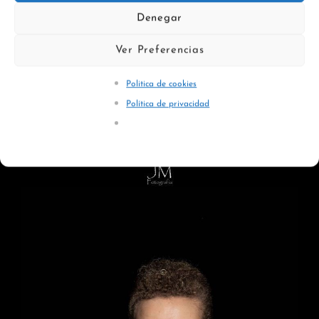
Denegar
Ver Preferencias
Politica de cookies
Política de privacidad