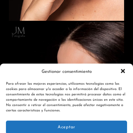
Gestionar consentimiento
Para ofrecer las mejores experiencias, utilizamos tecnologías como las
cookies para almacenar y/o acceder a la información del dispositivo. El
consentimiento de estas tecnologías nos permitirá procesar datos como el
comportamiento de navegación o las identificaciones únicas en este sitio.
No consentir o retirar el consentimiento, puede afectar negativamente a
ciertas características y funciones.
Aceptar