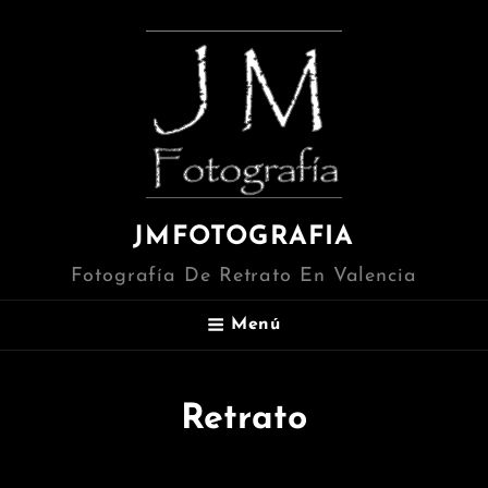
JMFOTOGRAFIA
Fotografía De Retrato En Valencia
Menú
Retrato